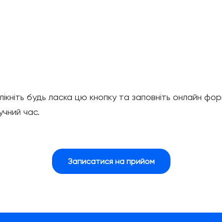
лікніть будь ласка цю кнопку та заповніть онлайн фор
учний час.
Записатися на прийом