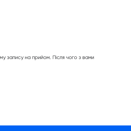
му запису на прийом. Після чого з вами