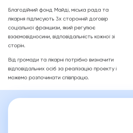
Благодійний фонд Майді, міська рада та
лікарня підписують 3х сторонній договір
соціальної франшизи, який регулює
взаємовідносини, відповідальність кожної зі
сторін.
Від громади та лікарні потрібно визначити
відповідальних осіб за реалізацію проекту і
можемо розпочинати співпрацю.