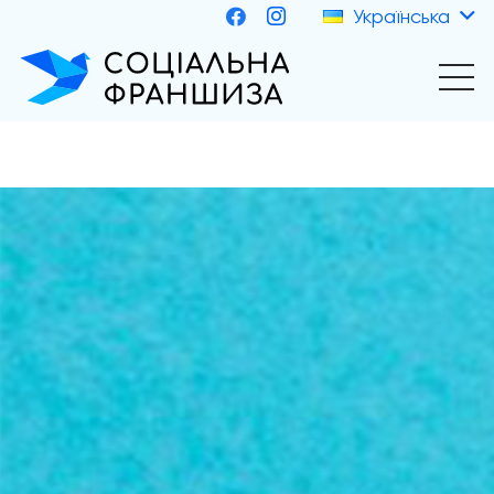
Українська