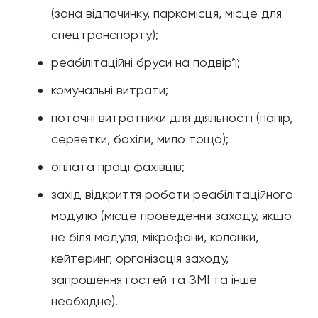
(зона відпочинку, паркомісця, місце для
спецтранспорту);
реабілітаційні бруси на подвір’ї;
комунальні витрати;
поточні витратники для діяльності (папір,
серветки, бахіли, мило тощо);
оплата праці фахівців;
захід відкриття роботи реабілітаційного
модулю (місце проведення заходу, якщо
не біля модуля, мікрофони, колонки,
кейтеринг, організація заходу,
запрошення гостей та ЗМІ та інше
необхідне).