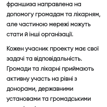
франшиза направлена на
допомогу громадам та лікарням,
але частиною мережі можуть
стати й інші організації.
Кожен учасник проекту має свої
задачі та відповідальність.
Громади та лікарні приймають
активну участь на рівні з
донорами, державними
установами та громадськими