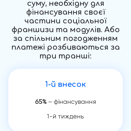
суму, необхідну для
фінансування своєї
частини соціальної
франшизи та модулів. Або
за спільним погодженням
платежі розбиваються за
три транші:
1-й внесок
65%
– фінансування
1-й тиждень