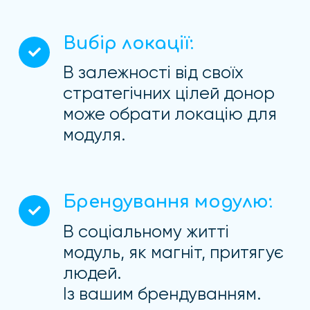
Вибір локації:
В залежності від своїх
стратегічних цілей донор
може обрати локацію для
модуля.
Брендування модулю:
В соціальному житті
модуль, як магніт, притягує
людей.
Із вашим брендуванням.