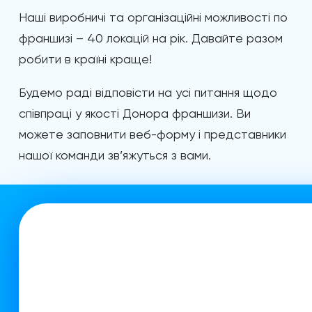
Наші виробничі та організаційні можливості по
франшизі – 40 локацій на рік. Давайте разом
робити в країні краще!
Будемо раді відповісти на усі питання щодо
співпраці у якості Донора франшизи. Ви
можете заповнити веб-форму і представники
нашої команди зв’яжуться з вами.