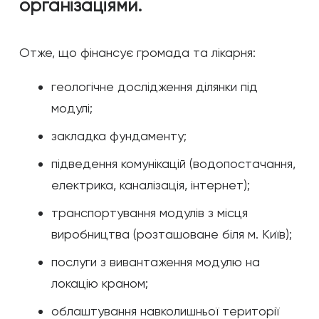
організаціями.
Отже, що фінансує громада та лікарня:
геологічне дослідження ділянки під
модулі;
закладка фундаменту;
підведення комунікацій (водопостачання,
електрика, каналізація, інтернет);
транспортування модулів з місця
виробництва (розташоване біля м. Київ);
послуги з вивантаження модулю на
локацію краном;
облаштування навколишньої території